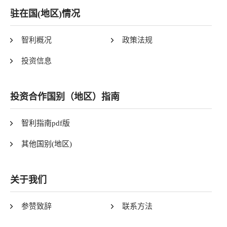
驻在国(地区)情况
智利概况
政策法规
投资信息
投资合作国别（地区）指南
智利指南pdf版
其他国别(地区)
关于我们
参赞致辞
联系方法