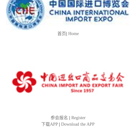
首页
|
Home
参会报名
|
Register
下载APP
|
Download the APP