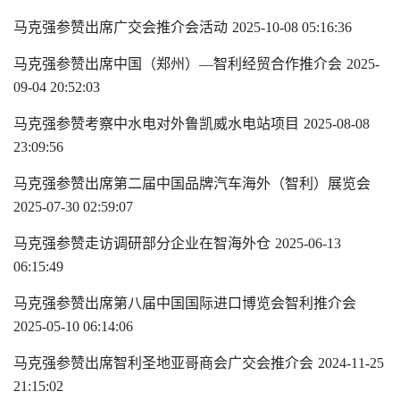
马克强参赞出席广交会推介会活动
2025-10-08 05:16:36
马克强参赞出席中国（郑州）—智利经贸合作推介会
2025-
09-04 20:52:03
马克强参赞考察中水电对外鲁凯威水电站项目
2025-08-08
23:09:56
马克强参赞出席第二届中国品牌汽车海外（智利）展览会
2025-07-30 02:59:07
马克强参赞走访调研部分企业在智海外仓
2025-06-13
06:15:49
马克强参赞出席第八届中国国际进口博览会智利推介会
2025-05-10 06:14:06
马克强参赞出席智利圣地亚哥商会广交会推介会
2024-11-25
21:15:02