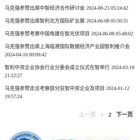
马克强参赞出席中智经济合作研讨会
2024-08-23 05:24:42
马克强参赞出席智利北方国际矿业展
2024-06-08 05:50:31
马克强参赞考察中国电建在智光伏项目
2024-06-08 05:48:02
马克强参赞出席上海临港国际数据经济产业园智利推介会
2024-04-16 00:09:42
智利中资企业协会行业分委会成立仪式在智举行
2024-03-18
21:22:27
马克强参赞走访考察部分驻智中资企业及项目
2024-01-12
19:57:24
上一页
1
2
下一页